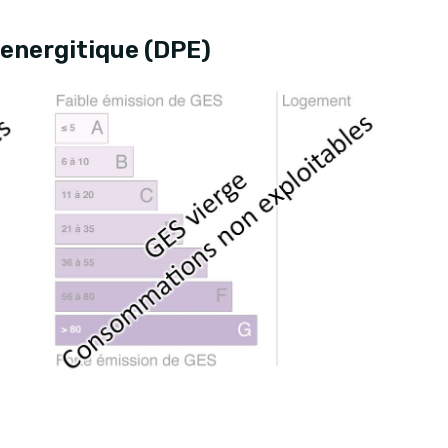
energitique (DPE)