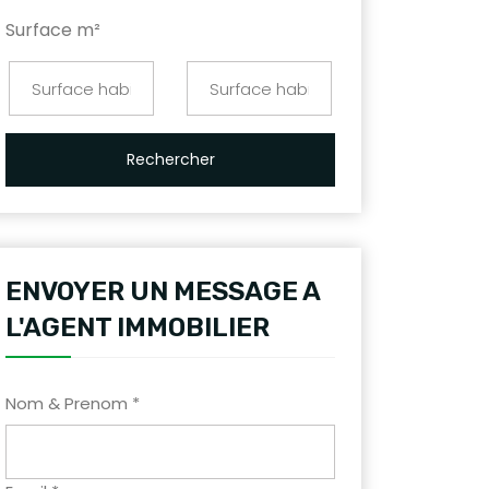
Surface m²
Rechercher
ENVOYER UN MESSAGE A
L'AGENT IMMOBILIER
Nom & Prenom *