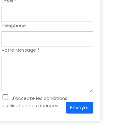
Email *
Téléphone
Votre Message *
J'accepte les conditions
d'utilisation des données
Envoyer