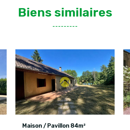
Biens similaires
Maison / Pavillon 84m²