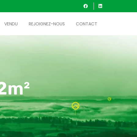
VENDU
REJOIGNEZ-NOUS
CONTACT
72m²