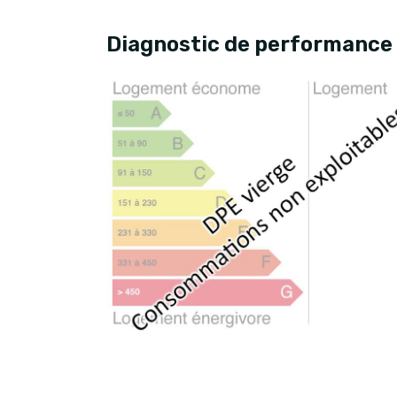
Diagnostic de performance 