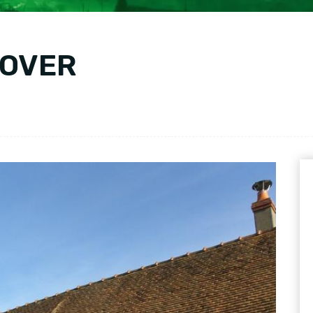
NOVER