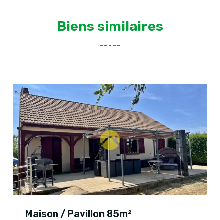
Biens similaires
Maison / Pavillon 85m²