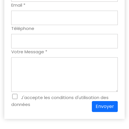
Email *
Téléphone
Votre Message *
J'accepte les conditions d'utilisation des
données
Envoyer