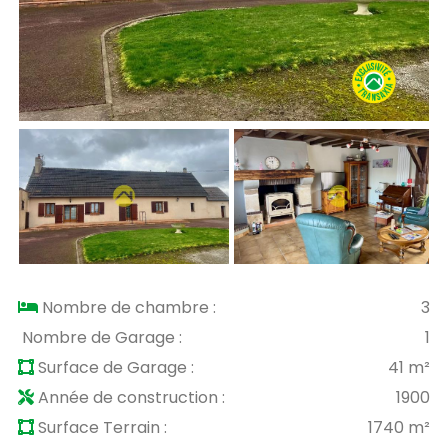
Nombre de chambre :
3
Nombre de Garage :
1
Surface de Garage :
41 m²
Année de construction :
1900
Surface Terrain :
1740 m²