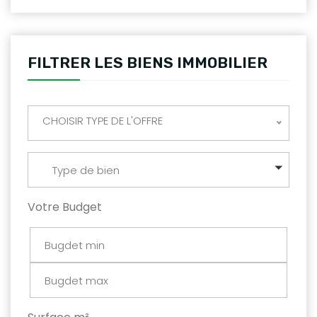
FILTRER LES BIENS IMMOBILIER
CHOISIR TYPE DE L'OFFRE
Type de bien
Votre Budget