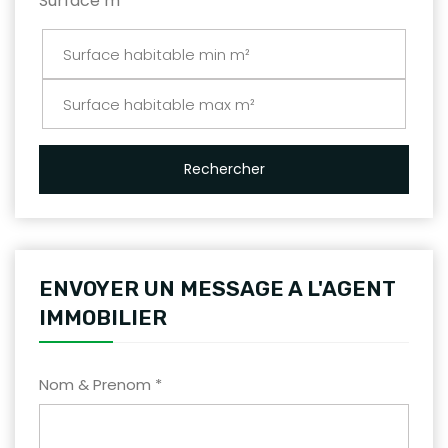
Surface m²
Rechercher
ENVOYER UN MESSAGE A L'AGENT
IMMOBILIER
Nom & Prenom *