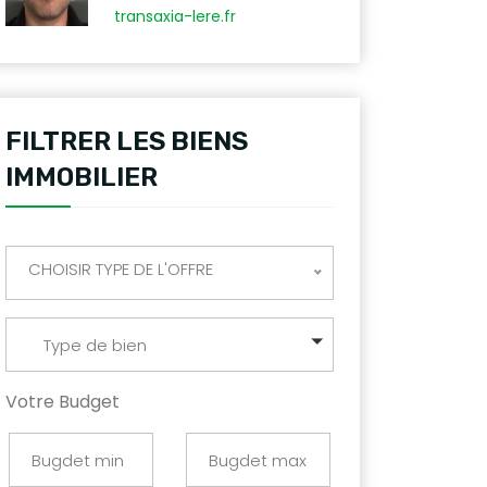
transaxia-lere.fr
FILTRER LES BIENS
IMMOBILIER
CHOISIR TYPE DE L'OFFRE
Type de bien
Votre Budget