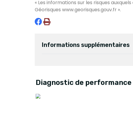
« Les informations sur les risques auxquels
Géorisques
www.georisques.gouv.fr
».
Informations supplémentaires
Diagnostic de performance 