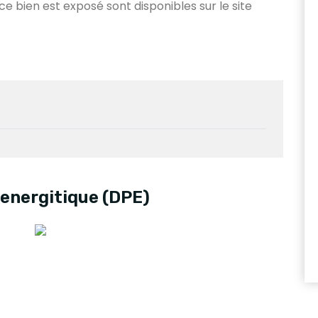
 ce bien est exposé sont disponibles sur le site
energitique (DPE)