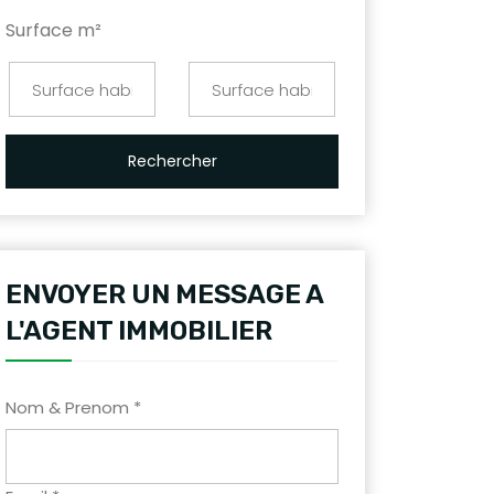
Surface m²
Rechercher
ENVOYER UN MESSAGE A
L'AGENT IMMOBILIER
Nom & Prenom *