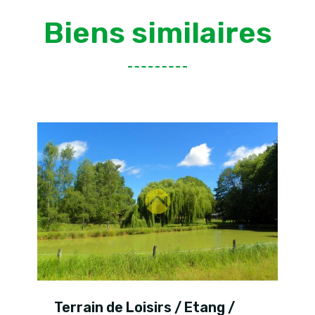
Biens similaires
Terrain de Loisirs / Etang /