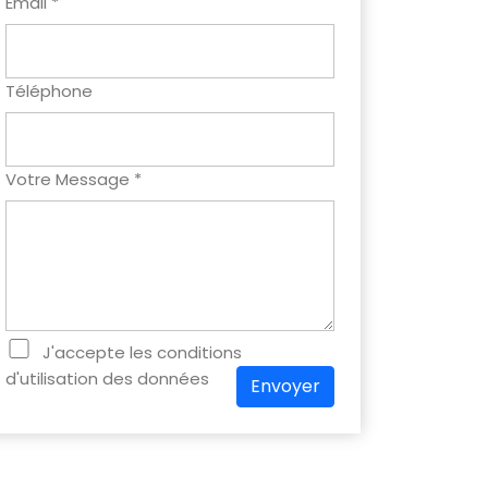
Email *
Téléphone
Votre Message *
J'accepte les conditions
d'utilisation des données
Envoyer