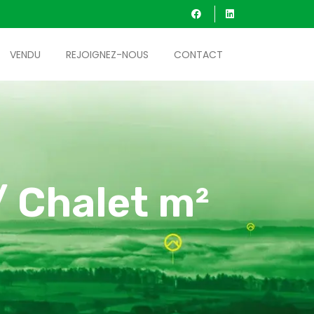
VENDU
REJOIGNEZ-NOUS
CONTACT
/ Chalet m²