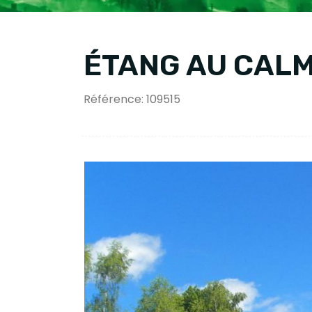
ÉTANG AU CAL
Référence: 109515