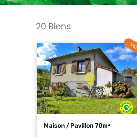
20 Biens
Ve
Maison / Pavillon 70m²