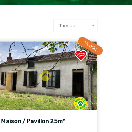
Trier par
Vendu
Maison / Pavillon 25m²