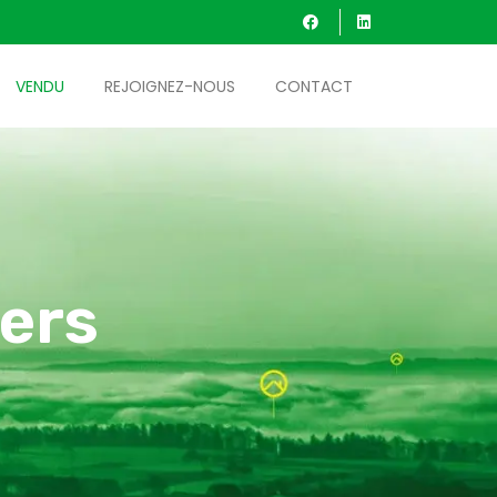
VENDU
REJOIGNEZ-NOUS
CONTACT
ers