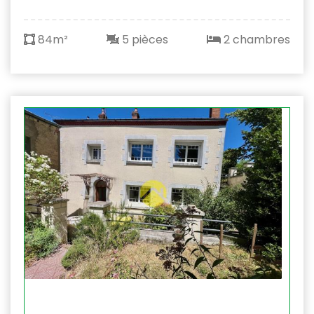
84m²
5 pièces
2 chambres