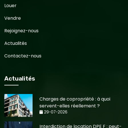
Louer
Vendre
Rejoignez-nous
Actualités
Contactez-nous
Actualités
Charges de copropriété : à quoi
servent-elles réellement ?
29-07-2026
Interdiction de location DPE F : peut-