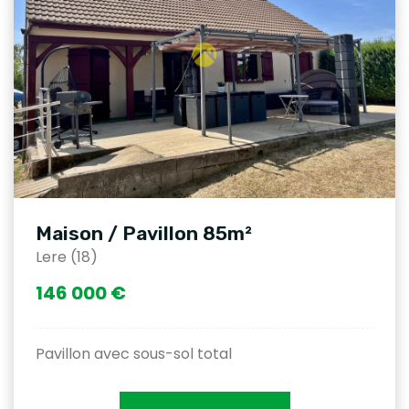
Maison / Pavillon 85m²
Lere (18)
146 000 €
Pavillon avec sous-sol total