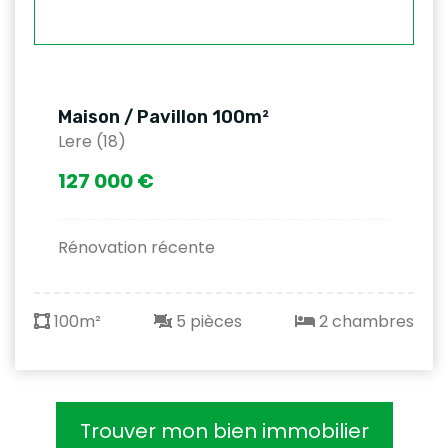
Maison / Pavillon 100m²
Lere (18)
127 000 €
Rénovation récente
100m²
5 pièces
2 chambres
Trouver mon bien immobilier