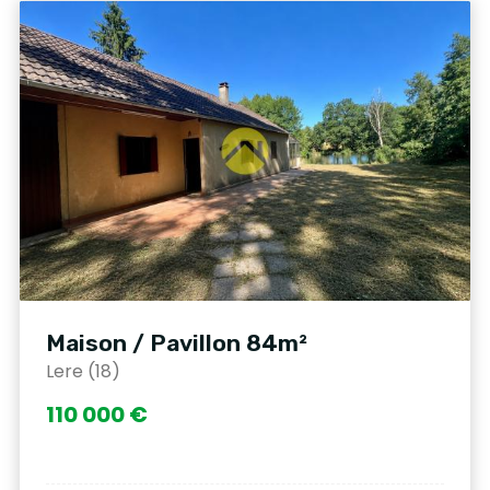
Maison / Pavillon 84m²
Lere (18)
110 000 €