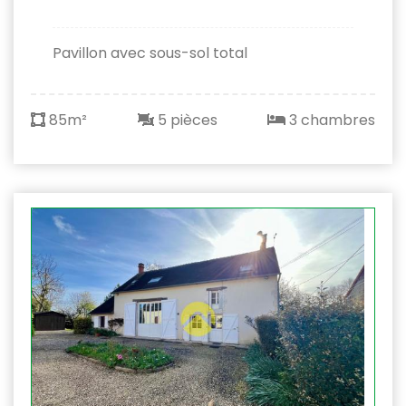
Pavillon avec sous-sol total
85m²
5 pièces
3 chambres