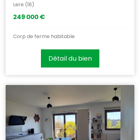
Lere (18)
249 000 €
Corp de ferme habitable
Détail du bien