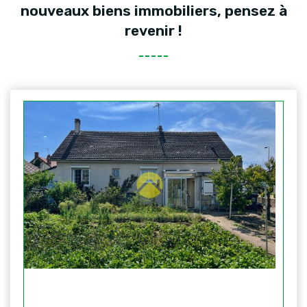
nouveaux biens immobiliers, pensez à
revenir !