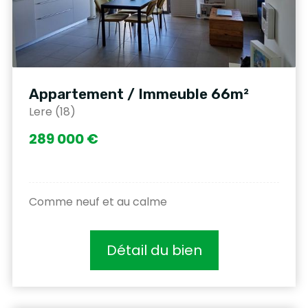
Appartement / Immeuble 66m²
Lere (18)
289 000 €
Comme neuf et au calme
Détail du bien