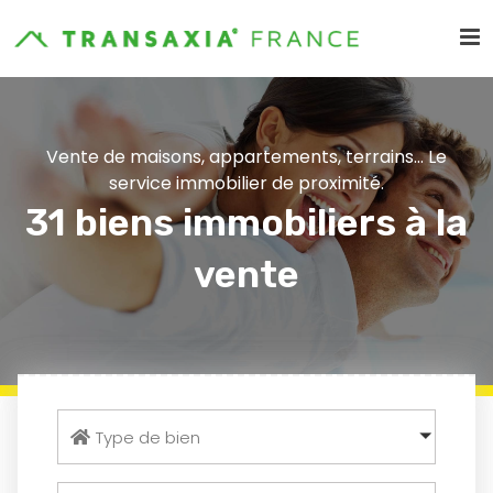
Vente de maisons, appartements, terrains... Le
service immobilier de proximité.
31 biens immobiliers à la
vente
Type de bien