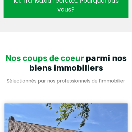
Ici, Transaxia recrute… Pourquoi pas
vous?
Nos coups de coeur
parmi nos
biens immobiliers
Sélectionnés par nos professionnels de l'immobilier