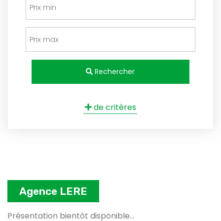
Rechercher
de critères
Agence LERE
Présentation bientôt disponible...