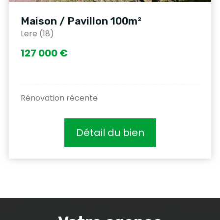
Maison / Pavillon 100m²
Lere (18)
127 000 €
Rénovation récente
Détail du bien