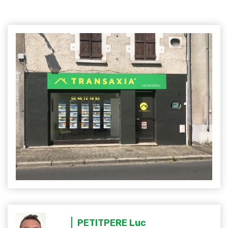
PETITPERE Luc