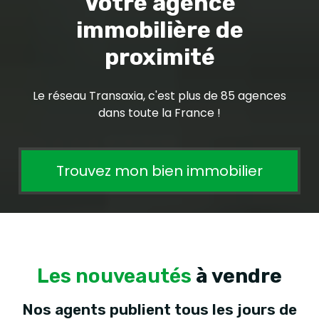
Votre agence
immobilière de
proximité
Le réseau Transaxia, c'est plus de 85 agences
dans toute la France !
Trouvez mon bien immobilier
Les nouveautés
à vendre
Nos agents publient tous les jours de