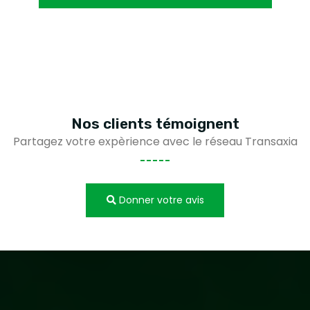
Nos clients
témoignent
Partagez votre expèrience avec le réseau Transaxia
Donner votre avis