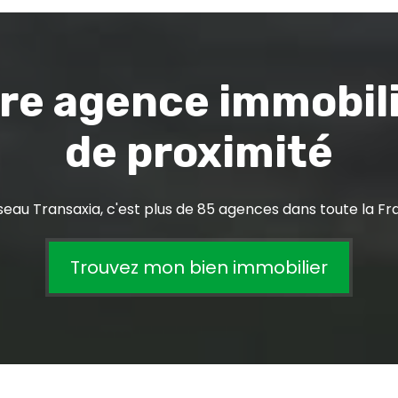
re agence immobil
de proximité
seau Transaxia, c'est plus de 85 agences dans toute la Fr
Trouvez mon bien immobilier