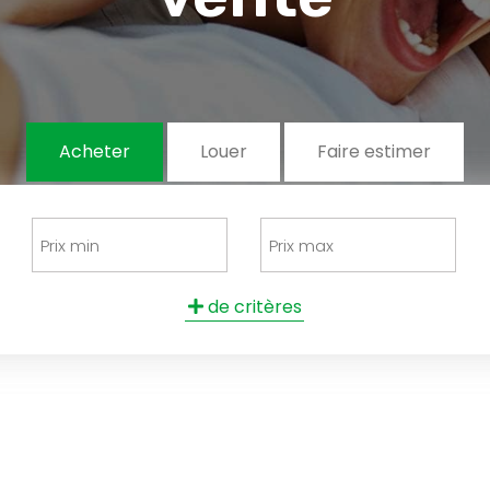
Acheter
Louer
Faire estimer
de critères