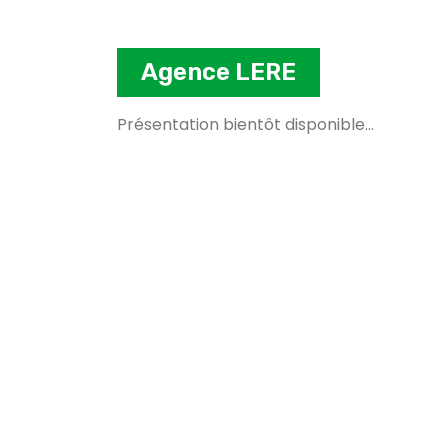
Agence LERE
Présentation bientôt disponible...