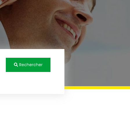
Rechercher