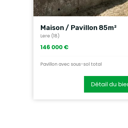
Maison / Pavillon 85m²
Lere (18)
146 000 €
Pavillon avec sous-sol total
Détail du bie