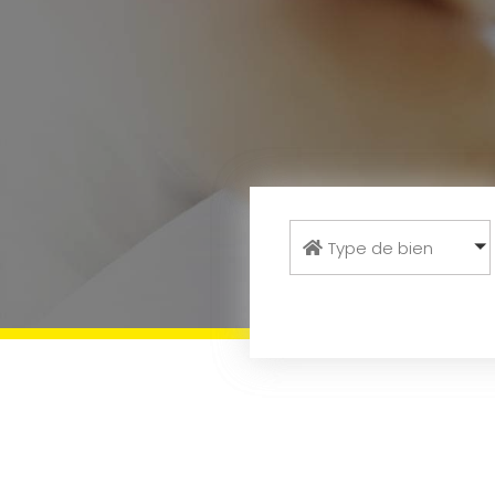
Type de bien