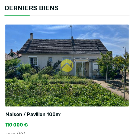
DERNIERS BIENS
Maison / Pavillon 100m²
110 000 €