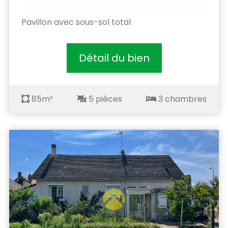
Pavillon avec sous-sol total
Détail du bien
85m²
5 pièces
3 chambres