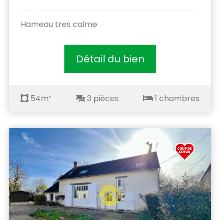
Hameau tres calme
Détail du bien
54m²
3 pièces
1 chambres