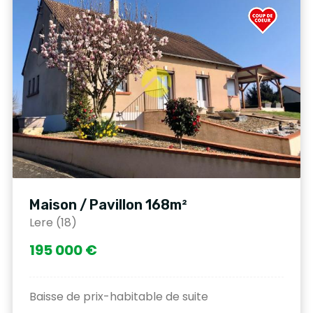
Maison / Pavillon 168m²
Lere (18)
195 000 €
Baisse de prix-habitable de suite