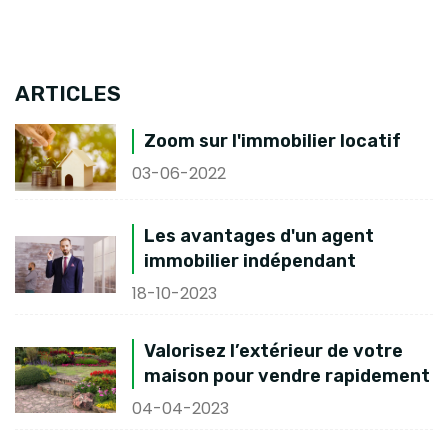
ARTICLES
Zoom sur l'immobilier locatif
03-06-2022
Les avantages d'un agent
immobilier indépendant
18-10-2023
Valorisez l’extérieur de votre
maison pour vendre rapidement
04-04-2023