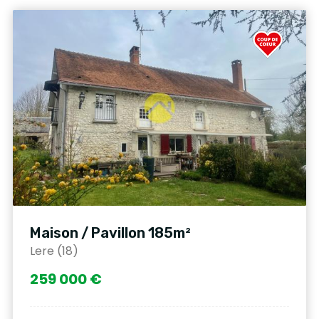
Maison / Pavillon 185m²
Lere (18)
259 000 €