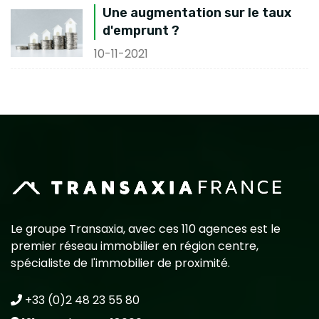
Une augmentation sur le taux
d'emprunt ?
10-11-2021
Le groupe Transaxia, avec ces 110 agences est le
premier réseau immobilier en région centre,
spécialiste de l'immobilier de proximité.
+33 (0)2 48 23 55 80